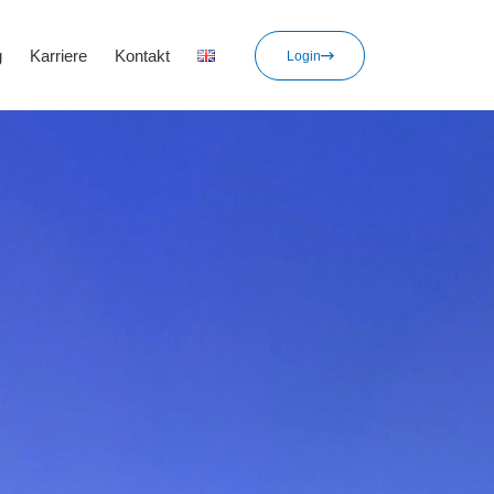
g
Karriere
Kontakt
Login