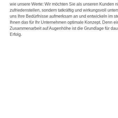
wie unsere Werte: Wir möchten Sie als unseren Kunden ni
zufriedenstellen, sondern tatkräftig und wirkungsvoll unte
uns Ihre Bedürfnisse aufmerksam an und entwickeln im st
Ihnen das für Ihr Unternehmen optimale Konzept. Denn ein
Zusammenarbeit auf Augenhöhe ist die Grundlage für da
Erfolg.