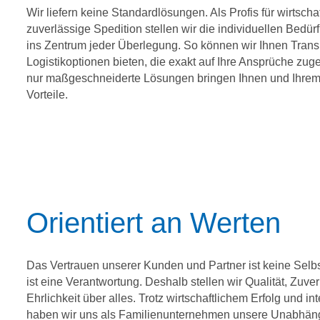
Wir liefern keine Standardlösungen. Als Profis für wirtsch
zuverlässige Spedition stellen wir die individuellen Bedü
ins Zentrum jeder Überlegung. So können wir Ihnen Trans
Logistikoptionen bieten, die exakt auf Ihre Ansprüche zug
nur maßgeschneiderte Lösungen bringen Ihnen und Ihre
Vorteile.
Orientiert an Werten
Das Vertrauen unserer Kunden und Partner ist keine Selbs
ist eine Verantwortung. Deshalb stellen wir Qualität, Zuver
Ehrlichkeit über alles. Trotz wirtschaftlichem Erfolg und int
haben wir uns als Familienunternehmen unsere Unabhäng