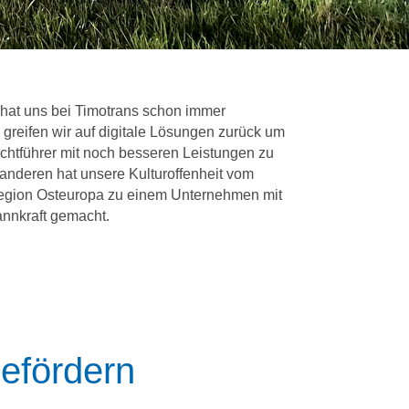
 hat uns bei Timotrans schon immer
greifen wir auf digitale Lösungen zurück um
chtführer mit noch besseren Leistungen zu
anderen hat unsere Kulturoffenheit vom
Region Osteuropa zu einem Unternehmen mit
annkraft gemacht.
efördern