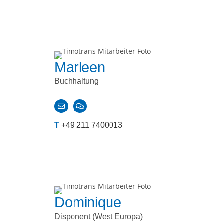
Marleen
Buchhaltung
T
+49 211 7400013
Dominique
Disponent (West Europa)