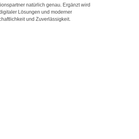
ionspartner natürlich genau. Ergänzt wird
 digitaler Lösungen und moderner
haftlichkeit und Zuverlässigkeit.