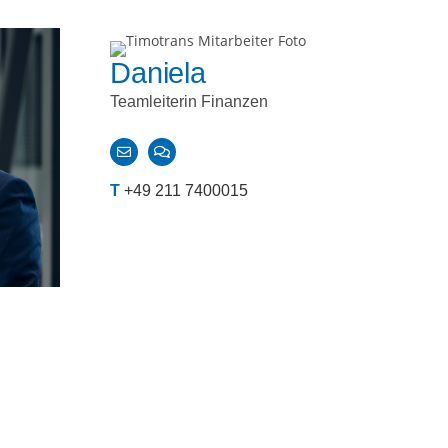
Daniela
Teamleiterin Finanzen
T
+49 211 7400015