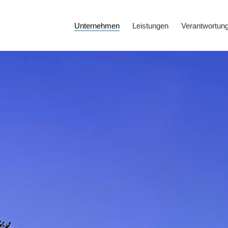
Unternehmen
Leistungen
Verantwortun